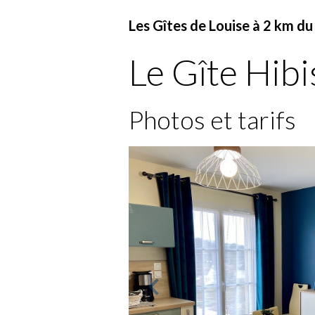
Les Gîtes de Louise à 2 km d
Le Gîte Hibi
Photos et tarifs