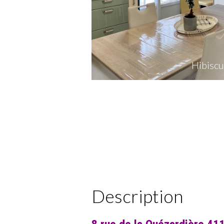
Hibiscu
Description