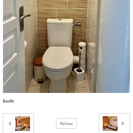
Basilic
Retour