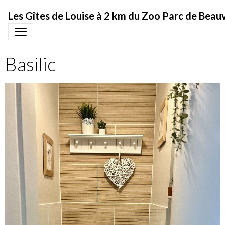
Les Gîtes de Louise à 2 km du Zoo Parc de Beau
Basilic